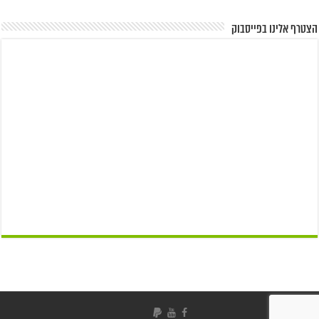
הצטרף אלינו בפייסבוק