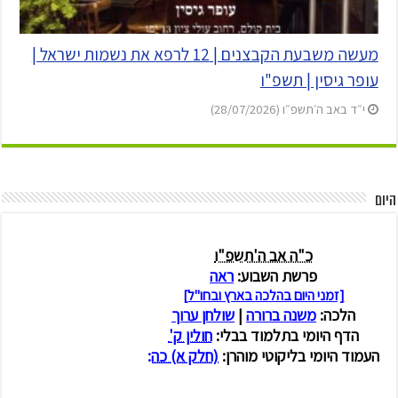
מעשה משבעת הקבצנים | 12 לרפא את נשמות ישראל |
עופר גיסין | תשפ"ו
י״ד באב ה׳תשפ״ו (28/07/2026)
היום