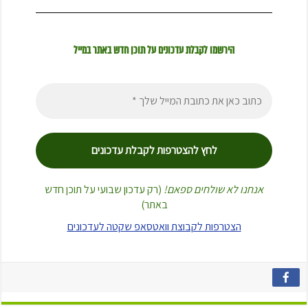
הירשמו לקבלת עדכונים על תוכן חדש באתר במייל
אנחנו לא שולחים ספאם!
(רק עדכון שבועי על תוכן חדש
באתר)
הצטרפות לקבוצת וואטסאפ שקטה לעדכונים