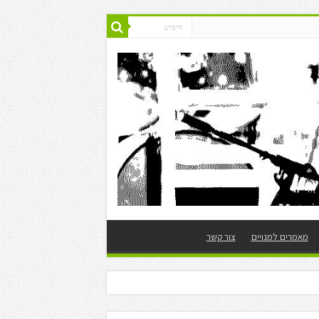
מאמרים למנויים
צור קשר