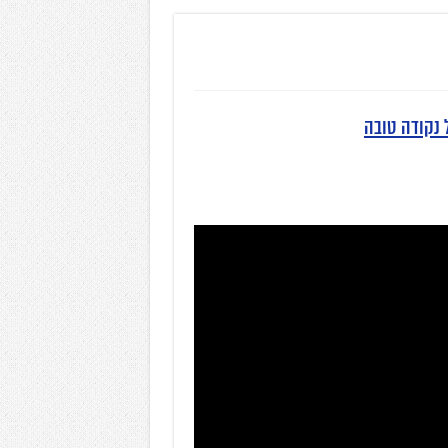
ל נקודה טובה