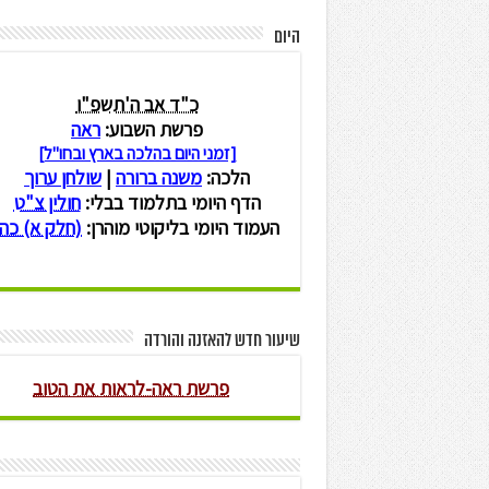
היום
שיעור חדש להאזנה והורדה