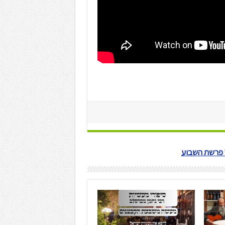
ל פרשת השבוע