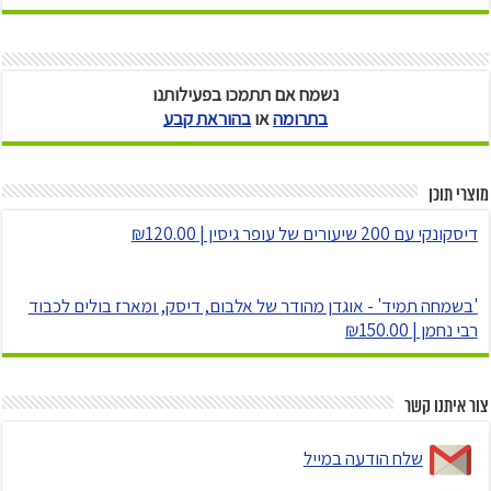
נשמח אם תתמכו בפעילותנו
בתרומה
או
בהוראת קבע
מוצרי תוכן
דיסקונקי עם 200 שיעורים של עופר גיסין | ₪120.00
'בשמחה תמיד' - אוגדן מהודר של אלבום, דיסק, ומארז בולים לכבוד
רבי נחמן | ₪150.00
צור איתנו קשר
שלח הודעה במייל