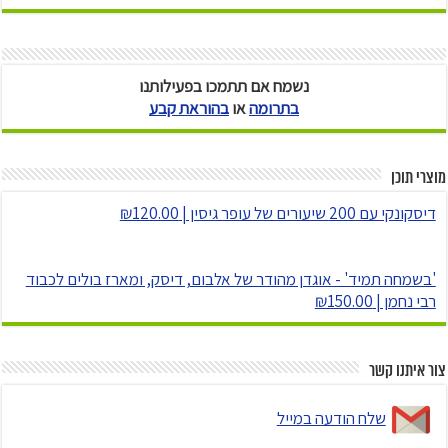
נשמח אם תתמכו בפעילותנו
בתרומה
או
בהוראת קבע
מוצרי תוכן
דיסקונקי עם 200 שיעורים של עופר גיסין | ₪120.00
'בשמחה תמיד' - אוגדן מהודר של אלבום, דיסק, ומארז בולים לכבוד
רבי נחמן | ₪150.00
צור איתנו קשר
שלח הודעה במייל