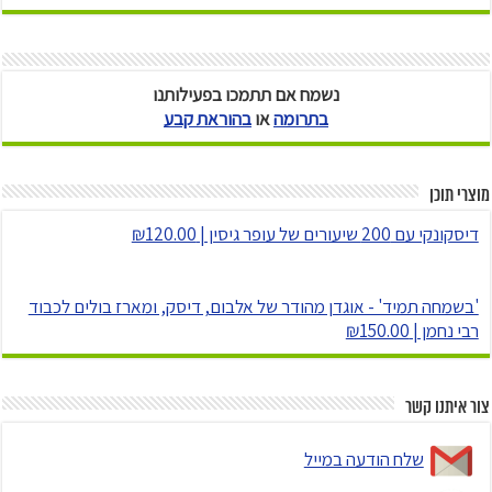
נשמח אם תתמכו בפעילותנו
בתרומה
או
בהוראת קבע
מוצרי תוכן
דיסקונקי עם 200 שיעורים של עופר גיסין | ₪120.00
'בשמחה תמיד' - אוגדן מהודר של אלבום, דיסק, ומארז בולים לכבוד
רבי נחמן | ₪150.00
צור איתנו קשר
שלח הודעה במייל