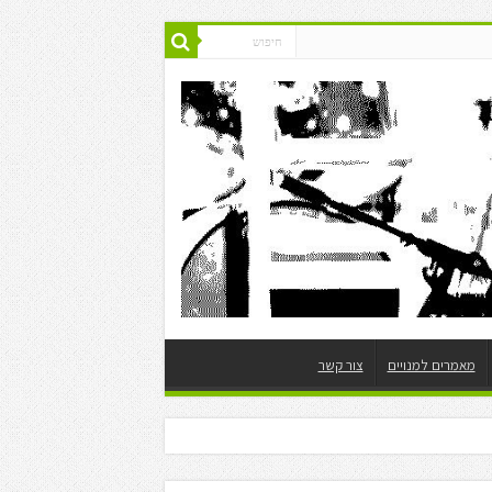
מאמרים למנויים
צור קשר