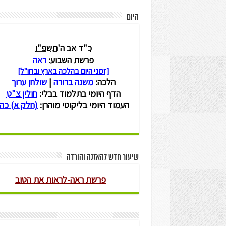
היום
שיעור חדש להאזנה והורדה