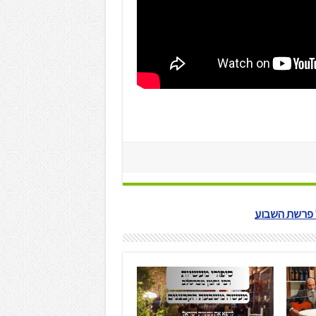
ל פרשת השבוע