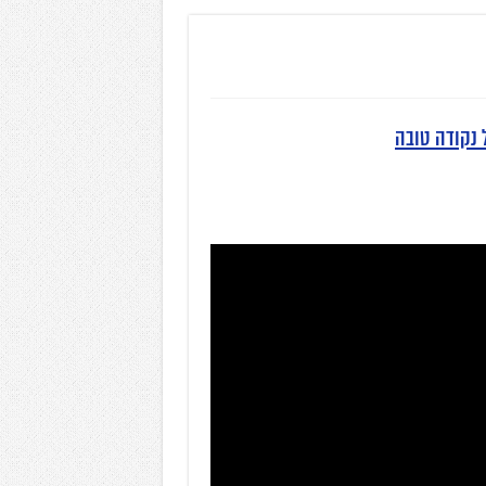
ל נקודה טובה