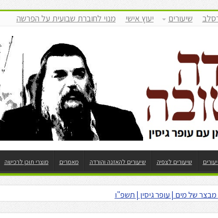
רסלב
שיעורים
יעוץ אישי
מנוי לחוברת שבועית על הפרשה
יעורים
שיעורים לצפיה
שיעורים להאזנה והורדה
מאמרים
מוצרי תוכן לרכישה