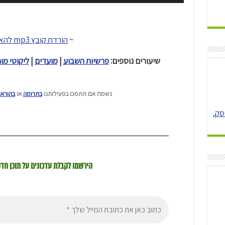
~
הורדת קובץ mp3 להאזנה
שיעורים נוספים:
פרשיות השבוע
|
מועדים
|
ליקוטי מו
נשמח אם תתמכו בפעילותנו
בתרומה
או
בהורא
סק,
הירשמו לקבלת עדכונים על תוכן חד