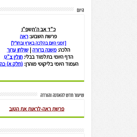
היום
שיעור חדש להאזנה והורדה