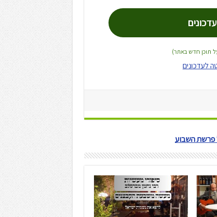
על תוכן חדש באתר)
ה לעדכונים
ל פרשת השבוע