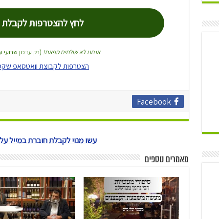
אנחנו לא שולחים ספאם!
(רק עדכון שבועי 
הצטרפות לקבוצת וואטסאפ שקט
Facebook
עשו מנוי לקבלת חוברת במייל ע
מאמרים נוספים