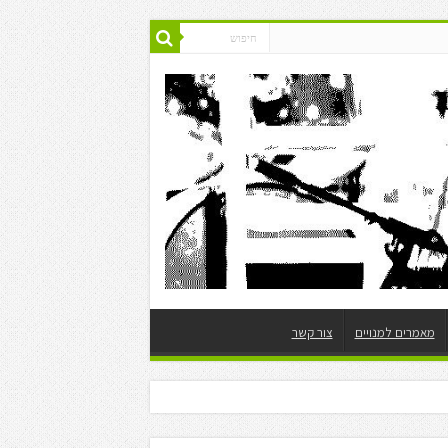
מאמרים למנויים
צור קשר