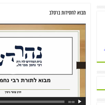
מבוא לחסידות ברסלב
00:00