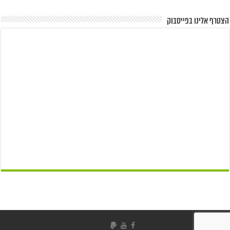
הצטרף אלינו בפייסבוק