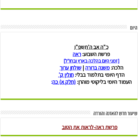
היום
שיעור חדש להאזנה והורדה