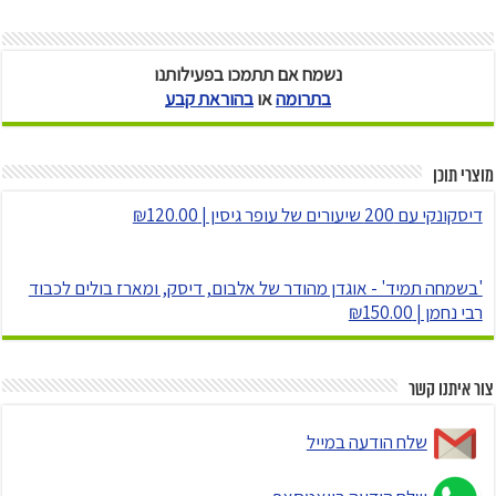
נשמח אם תתמכו בפעילותנו
בתרומה
או
בהוראת קבע
מוצרי תוכן
דיסקונקי עם 200 שיעורים של עופר גיסין | ₪120.00
'בשמחה תמיד' - אוגדן מהודר של אלבום, דיסק, ומארז בולים לכבוד
רבי נחמן | ₪150.00
צור איתנו קשר
שלח הודעה במייל