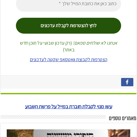
אנחנו לא שולחים ספאם!
(רק עדכון שבועי על תוכן חדש
באתר)
הצטרפות לקבוצת וואטסאפ שקטה לעדכונים
עשו מנוי לקבלת חוברת במייל על פרשת השבוע
מאמרים נוספים