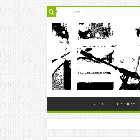
מאמרים למנויים
צור קשר