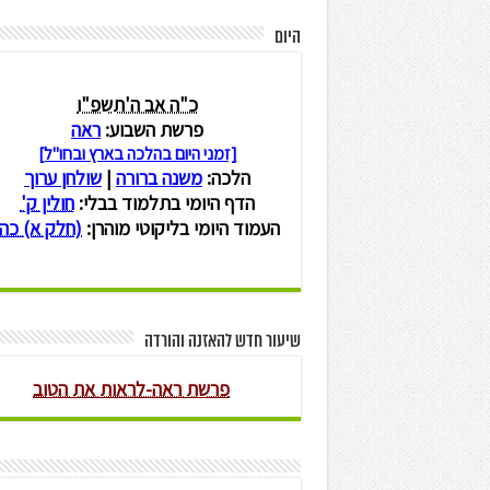
היום
שיעור חדש להאזנה והורדה