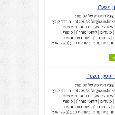
קובץ הטקסט של הסיפור:
https://ofergissin.link/CdEO ~ הורדת קובץ
m להאזנה ~ שיעורים נוספים: פרשיות
 מועדים | ליקוטי מוהר"ן | סיפורי
 | שיחות הר"ן נשמח אם תתמכו
תנו בתרומה או בהוראת קבע (באשראי או
ד
קובץ הטקסט של הסיפור:
https://ofergissin.link/CdEO ~ הורדת קובץ
m להאזנה ~ שיעורים נוספים: פרשיות
 מועדים | ליקוטי מוהר"ן | סיפורי
 | שיחות הר"ן נשמח אם תתמכו
תנו בתרומה או בהוראת קבע (באשראי או