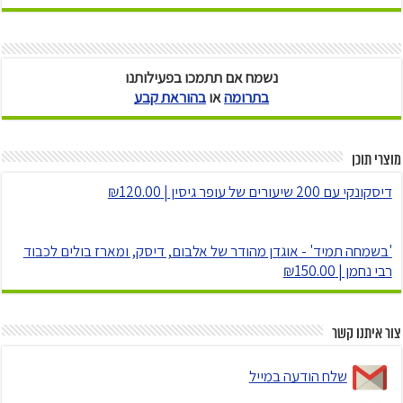
נשמח אם תתמכו בפעילותנו
בתרומה
או
בהוראת קבע
מוצרי תוכן
דיסקונקי עם 200 שיעורים של עופר גיסין | ₪120.00
'בשמחה תמיד' - אוגדן מהודר של אלבום, דיסק, ומארז בולים לכבוד
רבי נחמן | ₪150.00
צור איתנו קשר
שלח הודעה במייל